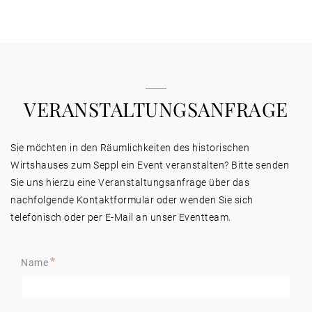
VERANSTALTUNGSANFRAGE
Sie möchten in den Räumlichkeiten des historischen
Wirtshauses zum Seppl ein Event veranstalten? Bitte senden
Sie uns hierzu eine Veranstaltungsanfrage über das
nachfolgende Kontaktformular oder wenden Sie sich
telefonisch oder per E-Mail an unser Eventteam.
Name