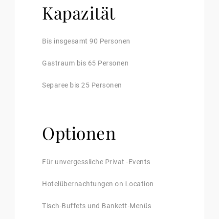
Kapazität
Bis insgesamt 90 Personen
Gastraum bis 65 Personen
Separee bis 25 Personen
Optionen
Für unvergessliche Privat -Events
Hotelübernachtungen on Location
Tisch-Buffets und Bankett-Menüs