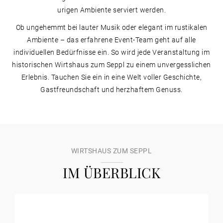
urigen Ambiente serviert werden.
Ob ungehemmt bei lauter Musik oder elegant im rustikalen
Ambiente – das erfahrene Event-Team geht auf alle
individuellen Bedürfnisse ein. So wird jede Veranstaltung im
historischen Wirtshaus zum Seppl zu einem unvergesslichen
Erlebnis. Tauchen Sie ein in eine Welt voller Geschichte,
Gastfreundschaft und herzhaftem Genuss.
WIRTSHAUS ZUM SEPPL
IM ÜBERBLICK