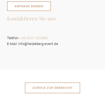
ANFRAGE SENDEN
Kontaktieren Sie uns
Telefon:
+49 6221 502980
E-Mail: info@heidelberg-event.de
ZURÜCK ZUR ÜBERSICHT