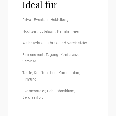
Ideal für
Privat-Events in Heidelberg
Hochzeit, Jubiläum, Familienfeier
Weihnachts-, Jahres- und Vereinsfeier
Firmenevent, Tagung, Konferenz,
Seminar
Taufe, Konfirmation, Kommunion,
Firmung
Examensfeier, Schulabschluss,
Berufserfolg