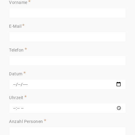
Vorname
E-Mail
Telefon
Datum
Uhrzeit
Anzahl Personen