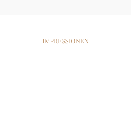
IMPRESSIONEN