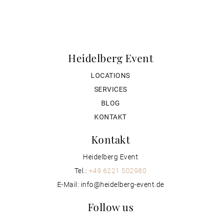
Heidelberg Event
LOCATIONS
SERVICES
BLOG
KONTAKT
Kontakt
Heidelberg Event
Tel.:
+49 6221 502980
E-Mail: info@heidelberg-event.de
Follow us