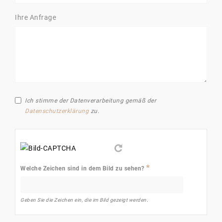
Ihre Anfrage
Ich stimme der Datenverarbeitung gemäß der
Datenschutzerklärung
zu.
Welche Zeichen sind in dem Bild zu sehen?
Geben Sie die Zeichen ein, die im Bild gezeigt werden.