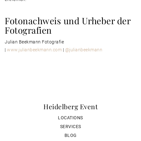
Fotonachweis und Urheber der
Fotografien
Julian Beekmann Fotografie
|
www.julianbeekmann.com
|
@julianbeekmann
Heidelberg Event
LOCATIONS
SERVICES
BLOG