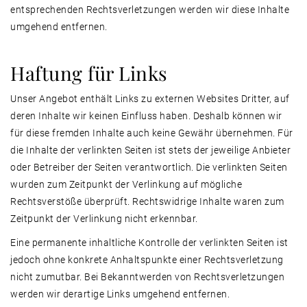
entsprechenden Rechtsverletzungen werden wir diese Inhalte
umgehend entfernen.
Haftung für Links
Unser Angebot enthält Links zu externen Websites Dritter, auf
deren Inhalte wir keinen Einfluss haben. Deshalb können wir
für diese fremden Inhalte auch keine Gewähr übernehmen. Für
die Inhalte der verlinkten Seiten ist stets der jeweilige Anbieter
oder Betreiber der Seiten verantwortlich. Die verlinkten Seiten
wurden zum Zeitpunkt der Verlinkung auf mögliche
Rechtsverstöße überprüft. Rechtswidrige Inhalte waren zum
Zeitpunkt der Verlinkung nicht erkennbar.
Eine permanente inhaltliche Kontrolle der verlinkten Seiten ist
jedoch ohne konkrete Anhaltspunkte einer Rechtsverletzung
nicht zumutbar. Bei Bekanntwerden von Rechtsverletzungen
werden wir derartige Links umgehend entfernen.