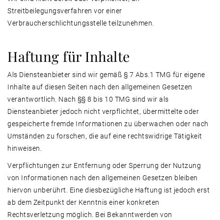
Streitbeilegungsverfahren vor einer
Verbraucherschlichtungsstelle teilzunehmen.
Haftung für Inhalte
Als Diensteanbieter sind wir gemäß § 7 Abs.1 TMG für eigene
Inhalte auf diesen Seiten nach den allgemeinen Gesetzen
verantwortlich. Nach §§ 8 bis 10 TMG sind wir als
Diensteanbieter jedoch nicht verpflichtet, übermittelte oder
gespeicherte fremde Informationen zu überwachen oder nach
Umständen zu forschen, die auf eine rechtswidrige Tätigkeit
hinweisen.
Verpflichtungen zur Entfernung oder Sperrung der Nutzung
von Informationen nach den allgemeinen Gesetzen bleiben
hiervon unberührt. Eine diesbezügliche Haftung ist jedoch erst
ab dem Zeitpunkt der Kenntnis einer konkreten
Rechtsverletzung möglich. Bei Bekanntwerden von