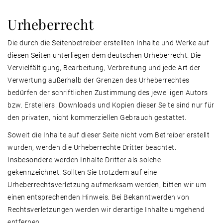
Urheberrecht
Die durch die Seitenbetreiber erstellten Inhalte und Werke auf
diesen Seiten unterliegen dem deutschen Urheberrecht. Die
Vervielfältigung, Bearbeitung, Verbreitung und jede Art der
Verwertung außerhalb der Grenzen des Urheberrechtes
bedürfen der schriftlichen Zustimmung des jeweiligen Autors
bzw. Erstellers. Downloads und Kopien dieser Seite sind nur für
den privaten, nicht kommerziellen Gebrauch gestattet.
Soweit die Inhalte auf dieser Seite nicht vom Betreiber erstellt
wurden, werden die Urheberrechte Dritter beachtet.
Insbesondere werden Inhalte Dritter als solche
gekennzeichnet. Sollten Sie trotzdem auf eine
Urheberrechtsverletzung aufmerksam werden, bitten wir um
einen entsprechenden Hinweis. Bei Bekanntwerden von
Rechtsverletzungen werden wir derartige Inhalte umgehend
entfernen.