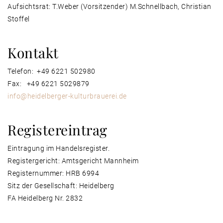
Aufsichtsrat: T.Weber (Vorsitzender) M.Schnellbach, Christian
Stoffel
Kontakt
Telefon: +49 6221 502980
Fax: +49 6221 5029879
info@heidelberger-kulturbrauerei.de
Registereintrag
Eintragung im Handelsregister.
Registergericht: Amtsgericht Mannheim
Registernummer: HRB 6994
Sitz der Gesellschaft: Heidelberg
FA Heidelberg Nr. 2832